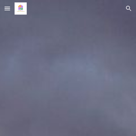
Skip to main content
Skip to navigation